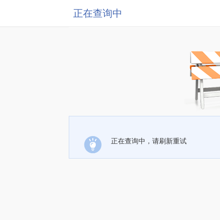
正在查询中
正在查询中，请刷新重试