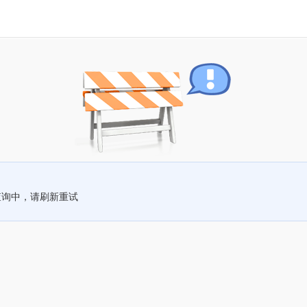
查询中，请刷新重试