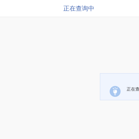
正在查询中
正在