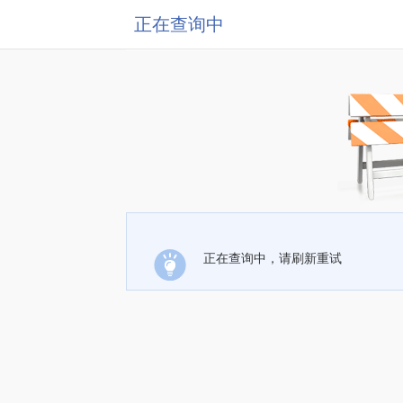
正在查询中
正在查询中，请刷新重试